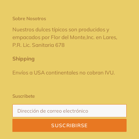
Sobre Nosotros
Nuestros dulces típicos son producidos y
empacados por Flor del Monte,Inc. en Lares,
P.R. Lic. Sanitaria 678
Shipping
Envíos a USA continentales no cobran IVU.
Suscribete
SUSCRIBIRSE