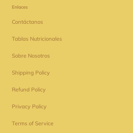
Enlaces
Contáctanos
Tablas Nutricionales
Sobre Nosotros
Shipping Policy
Refund Policy
Privacy Policy
Terms of Service