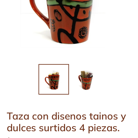
Taza con disenos tainos y
dulces surtidos 4 piezas.