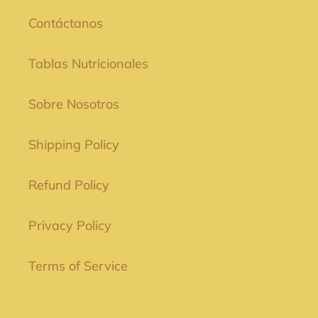
Contáctanos
Tablas Nutricionales
Sobre Nosotros
Shipping Policy
Refund Policy
Privacy Policy
Terms of Service