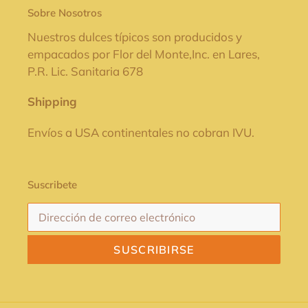
Sobre Nosotros
Nuestros dulces típicos son producidos y
empacados por Flor del Monte,Inc. en Lares,
P.R. Lic. Sanitaria 678
Shipping
Envíos a USA continentales no cobran IVU.
Suscribete
SUSCRIBIRSE